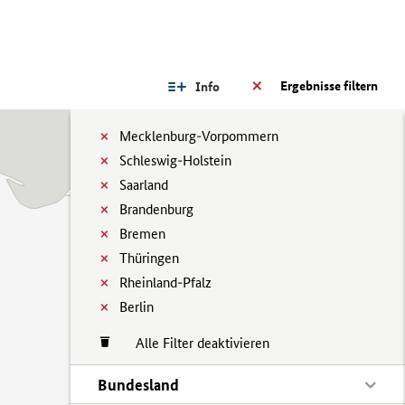
Ergebnisse filtern
Info
Mecklenburg-Vorpommern
Schleswig-Holstein
Saarland
Brandenburg
Bremen
Thüringen
Rheinland-Pfalz
Berlin
Alle Filter deaktivieren
Bundesland