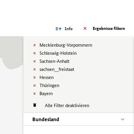
Ergebnisse filtern
Info
Mecklenburg-Vorpommern
Schleswig-Holstein
Sachsen-Anhalt
sachsen__freistaat
Hessen
Thüringen
Bayern
Alle Filter deaktivieren
Bundesland