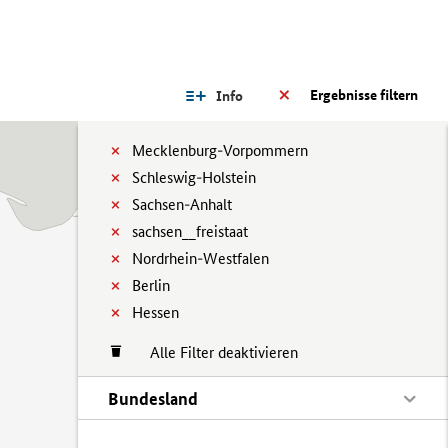
Ergebnisse filtern
Info
Mecklenburg-Vorpommern
Schleswig-Holstein
Sachsen-Anhalt
sachsen__freistaat
Nordrhein-Westfalen
Berlin
Hessen
Alle Filter deaktivieren
Bundesland