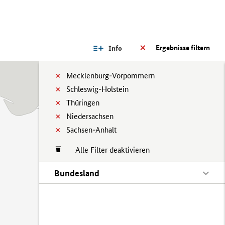
Ergebnisse filtern
Info
Mecklenburg-Vorpommern
Schleswig-Holstein
Thüringen
Niedersachsen
Sachsen-Anhalt
Alle Filter deaktivieren
Bundesland