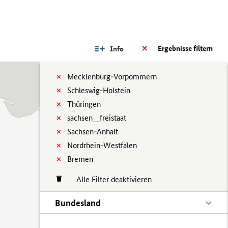
Ergebnisse filtern
Info
Mecklenburg-Vorpommern
Schleswig-Holstein
Thüringen
sachsen__freistaat
Sachsen-Anhalt
Nordrhein-Westfalen
Bremen
Alle Filter deaktivieren
Bundesland