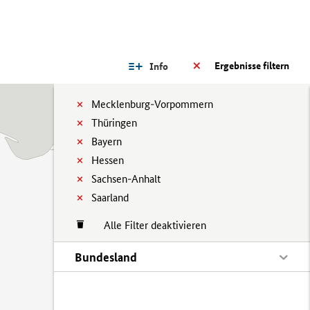
Ergebnisse filtern
Info
Mecklenburg-Vorpommern
Thüringen
Bayern
Hessen
Sachsen-Anhalt
Saarland
Alle Filter deaktivieren
Bundesland