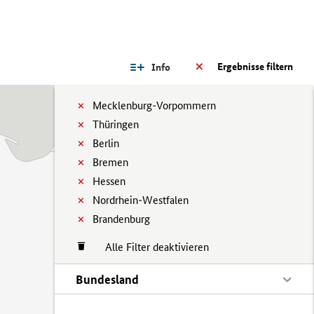
Ergebnisse filtern
Info
Mecklenburg-Vorpommern
Thüringen
Berlin
Bremen
Hessen
Nordrhein-Westfalen
Brandenburg
Alle Filter deaktivieren
Bundesland