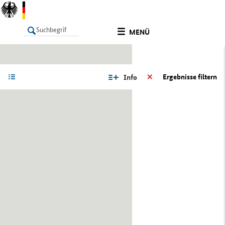
MENÜ
LISTE
Ergebnisse filtern
Info