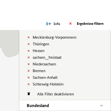
Ergebnisse filtern
Info
Mecklenburg-Vorpommern
Thüringen
Hessen
sachsen__freistaat
Niedersachsen
Bremen
Sachsen-Anhalt
Schleswig-Holstein
Alle Filter deaktivieren
Bundesland