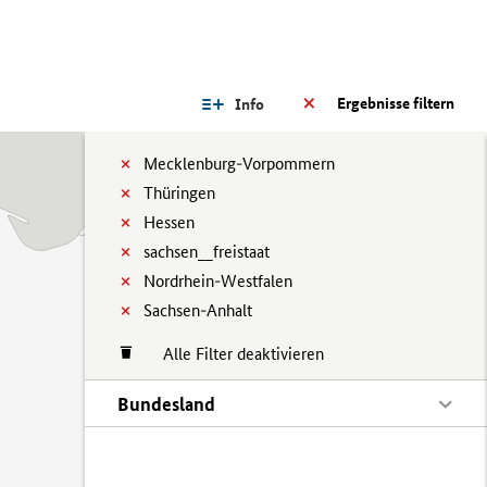
Ergebnisse filtern
Info
Mecklenburg-Vorpommern
Thüringen
Hessen
sachsen__freistaat
Nordrhein-Westfalen
Sachsen-Anhalt
Alle Filter deaktivieren
Bundesland