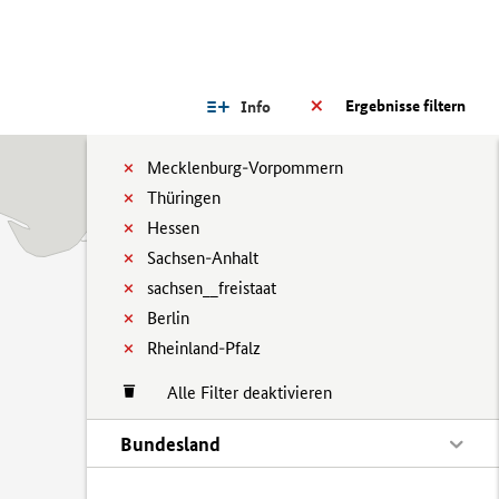
Ergebnisse filtern
Info
Mecklenburg-Vorpommern
Thüringen
Hessen
Sachsen-Anhalt
sachsen__freistaat
Berlin
Rheinland-Pfalz
Alle Filter deaktivieren
Bundesland