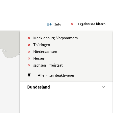
Ergebnisse filtern
Info
Mecklenburg-Vorpommern
Thüringen
Niedersachsen
Hessen
sachsen__freistaat
Alle Filter deaktivieren
Bundesland