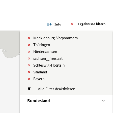
Ergebnisse filtern
Info
Mecklenburg-Vorpommern
Thüringen
Niedersachsen
sachsen__freistaat
Schleswig-Holstein
Saarland
Bayern
Alle Filter deaktivieren
Bundesland