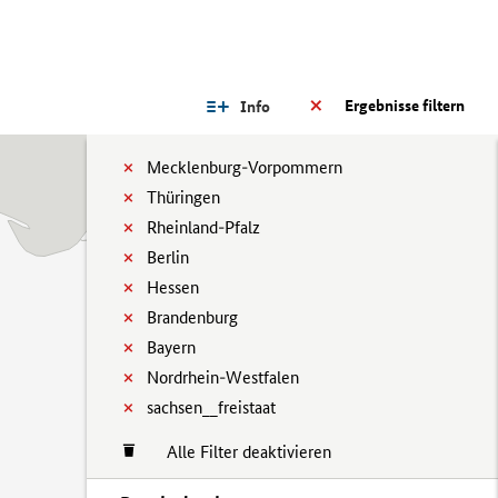
Ergebnisse filtern
Info
Mecklenburg-Vorpommern
Thüringen
Rheinland-Pfalz
Berlin
Hessen
Brandenburg
Bayern
Nordrhein-Westfalen
sachsen__freistaat
Alle Filter deaktivieren