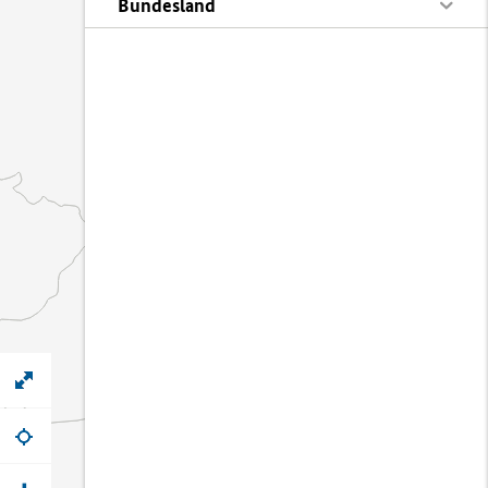
Bundesland