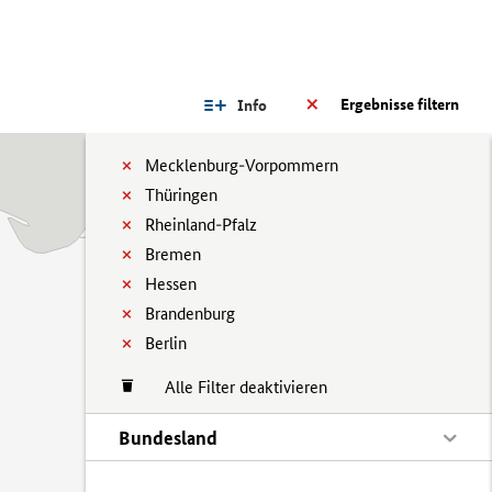
Ergebnisse filtern
Info
Mecklenburg-Vorpommern
Thüringen
Rheinland-Pfalz
Bremen
Hessen
Brandenburg
Berlin
Alle Filter deaktivieren
Bundesland