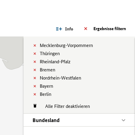
Ergebnisse filtern
Info
Mecklenburg-Vorpommern
Thüringen
Rheinland-Pfalz
Bremen
Nordrhein-Westfalen
Bayern
Berlin
Alle Filter deaktivieren
Bundesland