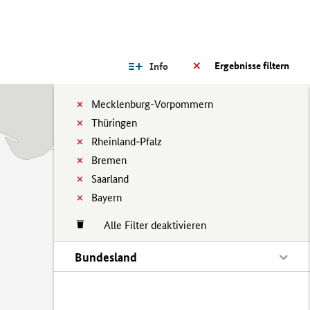
Ergebnisse filtern
Info
Mecklenburg-Vorpommern
Thüringen
Rheinland-Pfalz
Bremen
Saarland
Bayern
Alle Filter deaktivieren
Bundesland