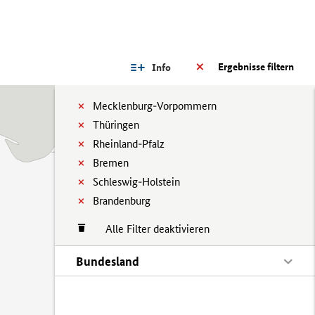
Ergebnisse filtern
Info
Mecklenburg-Vorpommern
Thüringen
Rheinland-Pfalz
Bremen
Schleswig-Holstein
Brandenburg
Alle Filter deaktivieren
Bundesland