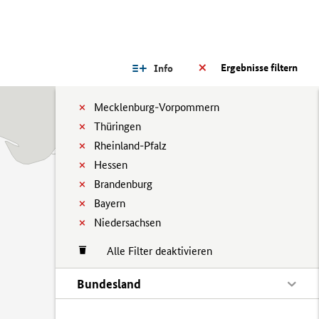
Ergebnisse filtern
Info
Mecklenburg-Vorpommern
Thüringen
Rheinland-Pfalz
Hessen
Brandenburg
Bayern
Niedersachsen
Alle Filter deaktivieren
Bundesland