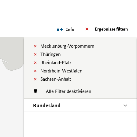
Ergebnisse filtern
Info
Mecklenburg-Vorpommern
Thüringen
Rheinland-Pfalz
Nordrhein-Westfalen
Sachsen-Anhalt
Alle Filter deaktivieren
Bundesland