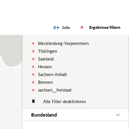
Ergebnisse filtern
Info
Mecklenburg-Vorpommern
Thüringen
Saarland
Hessen
Sachsen-Anhalt
Bremen
sachsen__freistaat
Alle Filter deaktivieren
Bundesland