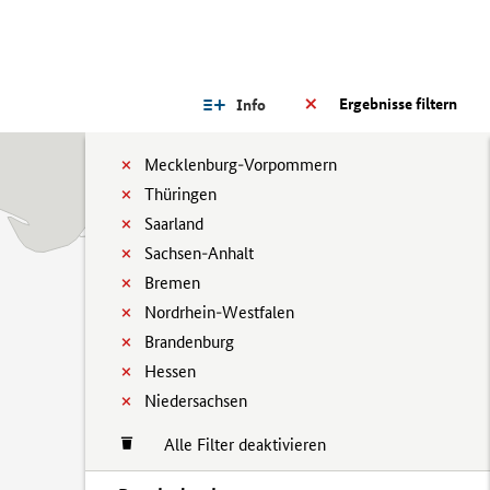
Ergebnisse filtern
Info
Mecklenburg-Vorpommern
Thüringen
Saarland
Sachsen-Anhalt
Bremen
Nordrhein-Westfalen
Brandenburg
Hessen
Niedersachsen
Alle Filter deaktivieren