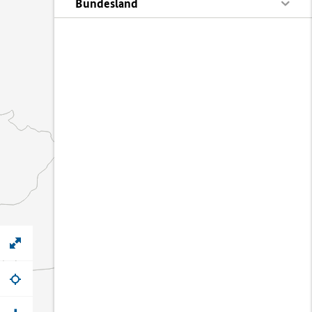
Bundesland