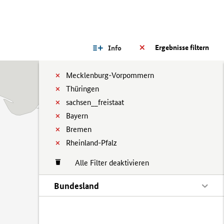
Ergebnisse filtern
Info
Mecklenburg-Vorpommern
Thüringen
sachsen__freistaat
Bayern
Bremen
Rheinland-Pfalz
Alle Filter deaktivieren
Bundesland