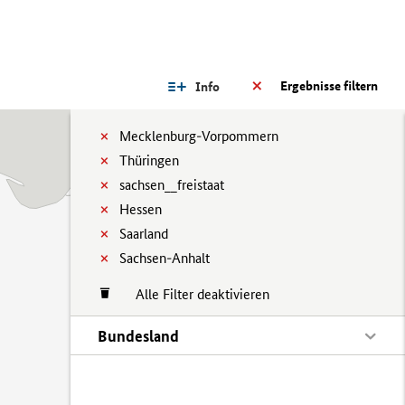
Ergebnisse filtern
Info
Mecklenburg-Vorpommern
Thüringen
sachsen__freistaat
Hessen
Saarland
Sachsen-Anhalt
Alle Filter deaktivieren
Bundesland