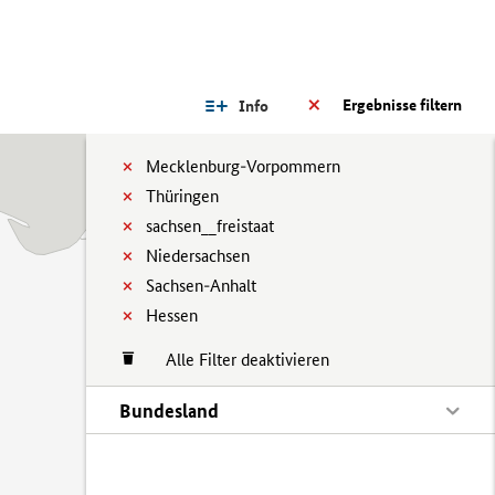
Ergebnisse filtern
Info
Mecklenburg-Vorpommern
Thüringen
sachsen__freistaat
Niedersachsen
Sachsen-Anhalt
Hessen
Alle Filter deaktivieren
Bundesland