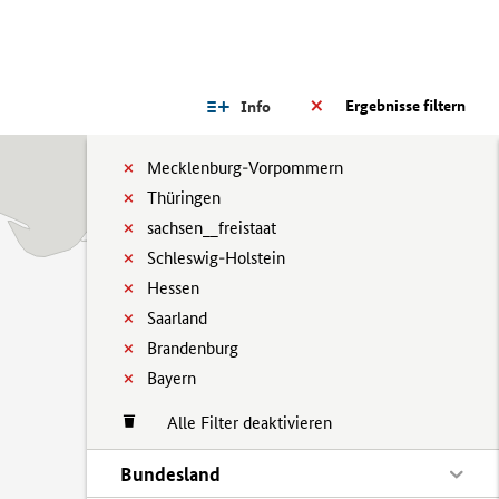
Ergebnisse filtern
Info
Mecklenburg-Vorpommern
Thüringen
sachsen__freistaat
Schleswig-Holstein
Hessen
Saarland
Brandenburg
Bayern
Alle Filter deaktivieren
Bundesland