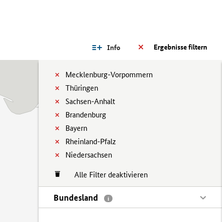
Ergebnisse filtern
Info
Mecklenburg-Vorpommern
Thüringen
Sachsen-Anhalt
Brandenburg
Bayern
Rheinland-Pfalz
Niedersachsen
Alle Filter deaktivieren
Bundesland
i