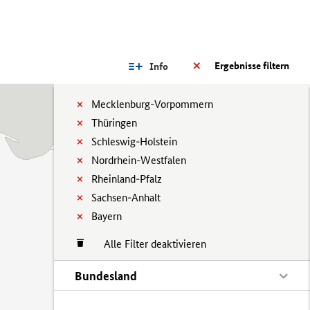
Ergebnisse filtern
Info
Mecklenburg-Vorpommern
Thüringen
Schleswig-Holstein
Nordrhein-Westfalen
Rheinland-Pfalz
Sachsen-Anhalt
Bayern
Alle Filter deaktivieren
Bundesland