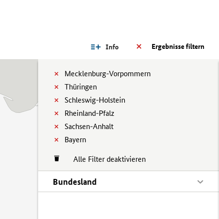
Ergebnisse filtern
Info
Mecklenburg-Vorpommern
Thüringen
Schleswig-Holstein
Rheinland-Pfalz
Sachsen-Anhalt
Bayern
Alle Filter deaktivieren
Bundesland