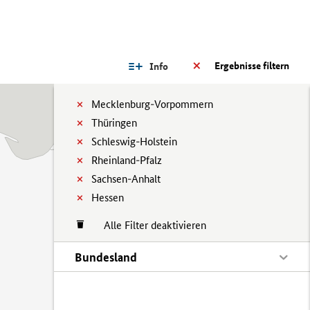
Ergebnisse filtern
Info
Mecklenburg-Vorpommern
Thüringen
Schleswig-Holstein
Rheinland-Pfalz
Sachsen-Anhalt
Hessen
Alle Filter deaktivieren
Bundesland