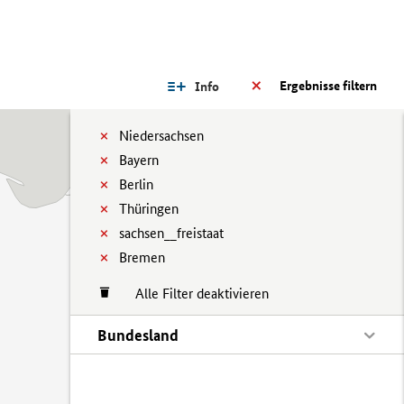
Ergebnisse filtern
Info
Niedersachsen
Bayern
Berlin
Thüringen
sachsen__freistaat
Bremen
Alle Filter deaktivieren
Bundesland