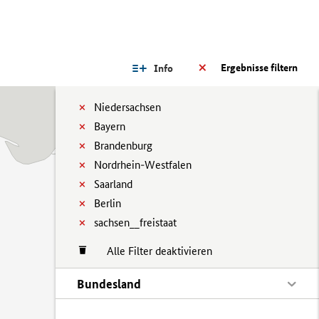
Ergebnisse filtern
Info
Niedersachsen
Bayern
Brandenburg
Nordrhein-Westfalen
Saarland
Berlin
sachsen__freistaat
Alle Filter deaktivieren
Bundesland