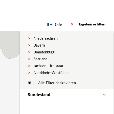
Ergebnisse filtern
Info
Niedersachsen
Bayern
Brandenburg
Saarland
sachsen__freistaat
Nordrhein-Westfalen
Alle Filter deaktivieren
Bundesland