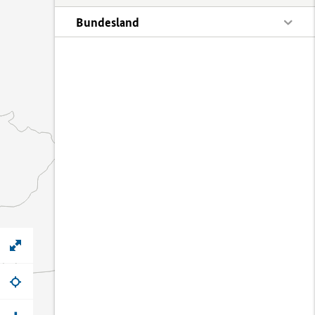
Bundesland