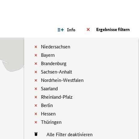
Ergebnisse filtern
Info
Niedersachsen
Bayern
Brandenburg
Sachsen-Anhalt
Nordrhein-Westfalen
Saarland
Rheinland-Pfalz
Berlin
Hessen
Thüringen
Alle Filter deaktivieren