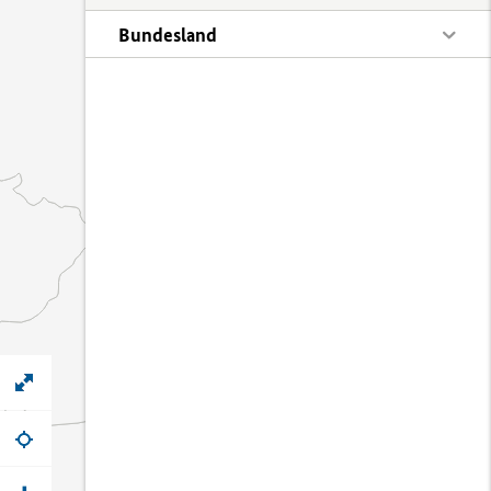
Bundesland