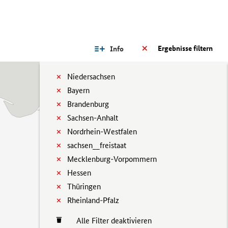
Ergebnisse filtern
Info
Niedersachsen
Bayern
Brandenburg
Sachsen-Anhalt
Nordrhein-Westfalen
sachsen__freistaat
Mecklenburg-Vorpommern
Hessen
Thüringen
Rheinland-Pfalz
Alle Filter deaktivieren