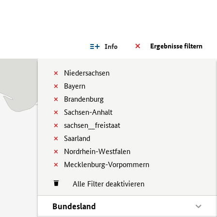
Ergebnisse filtern
Info
Niedersachsen
Bayern
Brandenburg
Sachsen-Anhalt
sachsen__freistaat
Saarland
Nordrhein-Westfalen
Mecklenburg-Vorpommern
Alle Filter deaktivieren
Bundesland