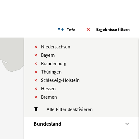
Ergebnisse filtern
Info
Niedersachsen
Bayern
Brandenburg
Thüringen
Schleswig-Holstein
Hessen
Bremen
Alle Filter deaktivieren
Bundesland