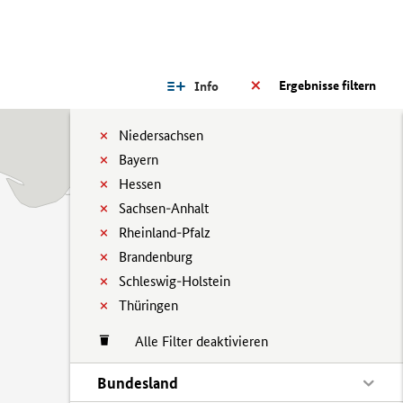
Ergebnisse filtern
Info
Niedersachsen
Bayern
Hessen
Sachsen-Anhalt
Rheinland-Pfalz
Brandenburg
Schleswig-Holstein
Thüringen
Alle Filter deaktivieren
Bundesland