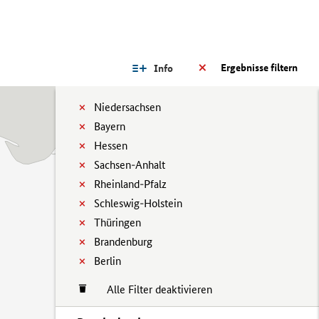
Ergebnisse filtern
Info
Niedersachsen
Bayern
Hessen
Sachsen-Anhalt
Rheinland-Pfalz
Schleswig-Holstein
Thüringen
Brandenburg
Berlin
Alle Filter deaktivieren