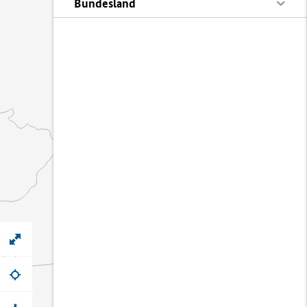
Bundesland