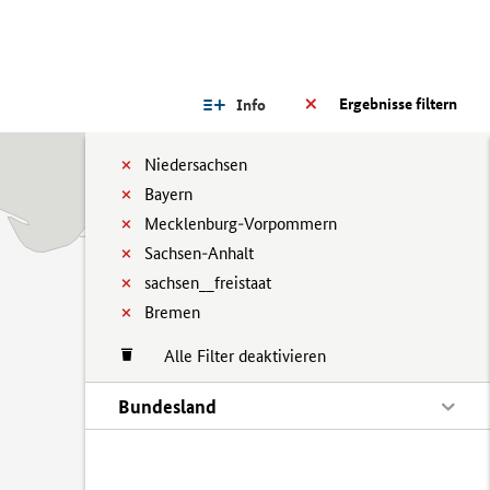
Ergebnisse filtern
Info
Niedersachsen
Bayern
Mecklenburg-Vorpommern
Sachsen-Anhalt
sachsen__freistaat
Bremen
Alle Filter deaktivieren
Bundesland