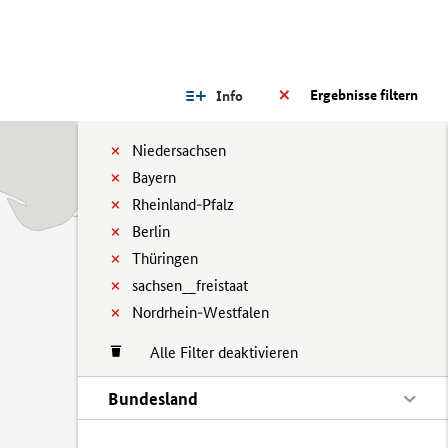
Ergebnisse filtern
Info
Niedersachsen
Bayern
Rheinland-Pfalz
Berlin
Thüringen
sachsen__freistaat
Nordrhein-Westfalen
Alle Filter deaktivieren
Bundesland