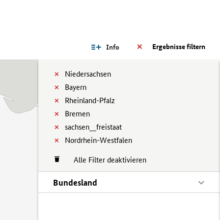
Ergebnisse filtern
Info
Niedersachsen
Bayern
Rheinland-Pfalz
Bremen
sachsen__freistaat
Nordrhein-Westfalen
Alle Filter deaktivieren
Bundesland