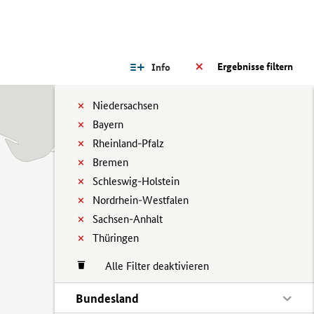
Ergebnisse filtern
Info
Niedersachsen
Bayern
Rheinland-Pfalz
Bremen
Schleswig-Holstein
Nordrhein-Westfalen
Sachsen-Anhalt
Thüringen
Alle Filter deaktivieren
Bundesland