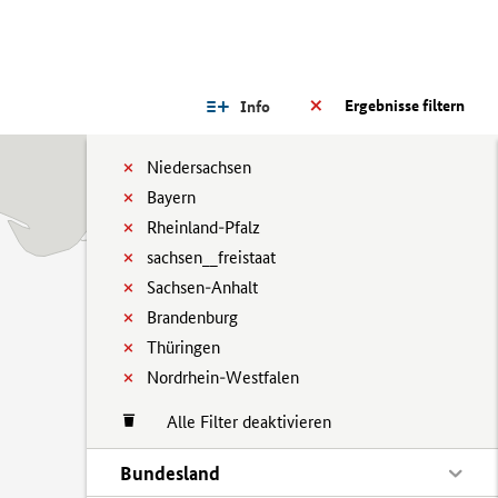
Ergebnisse filtern
Info
Niedersachsen
Bayern
Rheinland-Pfalz
sachsen__freistaat
Sachsen-Anhalt
Brandenburg
Thüringen
Nordrhein-Westfalen
Alle Filter deaktivieren
Bundesland