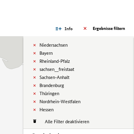
Ergebnisse filtern
Info
Niedersachsen
Bayern
Rheinland-Pfalz
sachsen__freistaat
Sachsen-Anhalt
Brandenburg
Thüringen
Nordrhein-Westfalen
Hessen
Alle Filter deaktivieren