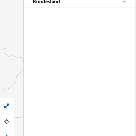
Bundesland