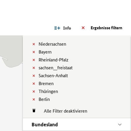
Ergebnisse filtern
Info
Niedersachsen
Bayern
Rheinland-Pfalz
sachsen__freistaat
Sachsen-Anhalt
Bremen
Thüringen
Berlin
Alle Filter deaktivieren
Bundesland