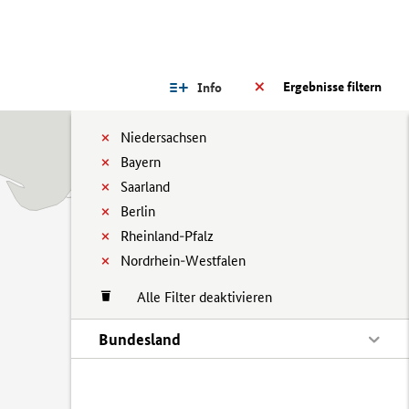
Ergebnisse filtern
Info
Niedersachsen
Bayern
Saarland
Berlin
Rheinland-Pfalz
Nordrhein-Westfalen
Alle Filter deaktivieren
Bundesland