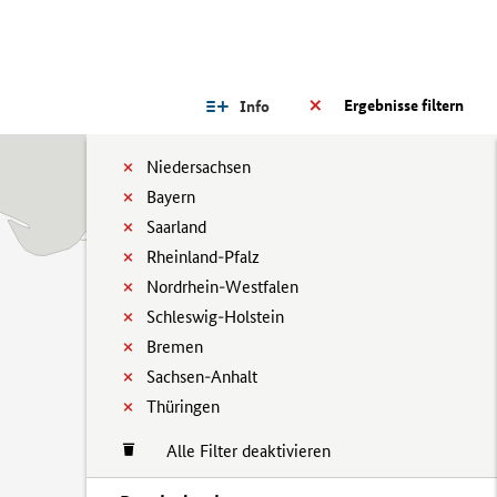
Ergebnisse filtern
Info
Niedersachsen
Bayern
Saarland
Rheinland-Pfalz
Nordrhein-Westfalen
Schleswig-Holstein
Bremen
Sachsen-Anhalt
Thüringen
Alle Filter deaktivieren