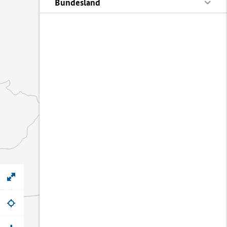
Bundesland