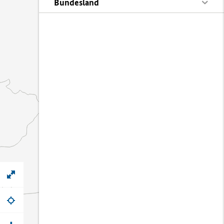
Bundesland