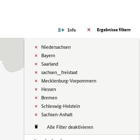
Ergebnisse filtern
Info
Niedersachsen
Bayern
Saarland
sachsen__freistaat
Mecklenburg-Vorpommern
Hessen
Bremen
Schleswig-Holstein
Sachsen-Anhalt
Alle Filter deaktivieren