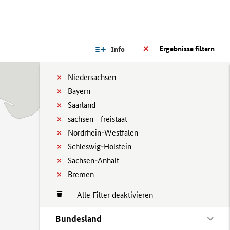
Ergebnisse filtern
Info
Niedersachsen
Bayern
Saarland
sachsen__freistaat
Nordrhein-Westfalen
Schleswig-Holstein
Sachsen-Anhalt
Bremen
Alle Filter deaktivieren
Bundesland